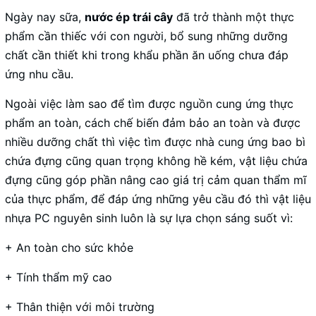
Ngày nay sữa,
nước ép trái cây
đã trở thành một thực
phẩm cần thiếc với con người, bổ sung những dưỡng
chất cần thiết khi trong khẩu phần ăn uống chưa đáp
ứng nhu cầu.
Ngoài việc làm sao để tìm được nguồn cung ứng thực
phẩm an toàn, cách chế biến đảm bảo an toàn và được
nhiều dưỡng chất thì việc tìm được nhà cung ứng bao bì
chứa đựng cũng quan trọng không hề kém, vật liệu chứa
đựng cũng góp phần nâng cao giá trị cảm quan thẩm mĩ
của thực phẩm, để đáp ứng những yêu cầu đó thì vật liệu
nhựa PC nguyên sinh luôn là sự lựa chọn sáng suốt vì:
+ An toàn cho sức khỏe
+ Tính thẩm mỹ cao
+ Thân thiện với môi trường