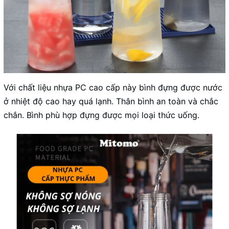
Với chất liệu nhựa PC cao cấp này bình đựng được nước
ở nhiệt độ cao hay quá lạnh. Thân bình an toàn và chắc
chắn. Bình phù hợp đựng được mọi loại thức uống.