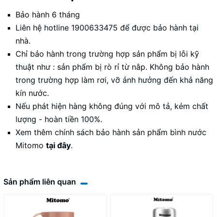
Bảo hành 6 tháng
Liên hệ hotline 1900633475 để được bảo hành tại
nhà.
Chỉ bảo hành trong trường hợp sản phẩm bị lỗi kỹ
thuật như : sản phẩm bị rò rỉ từ nắp. Không bảo hành
trong trường hợp làm rơi, vỡ ảnh hưởng đến khả năng
kín nước.
Nếu phát hiện hàng không đúng với mô tả, kém chất
lượng - hoàn tiền 100%.
Xem thêm chính sách bảo hành sản phẩm bình nước
Mitomo
tại đây
.
Sản phẩm liên quan