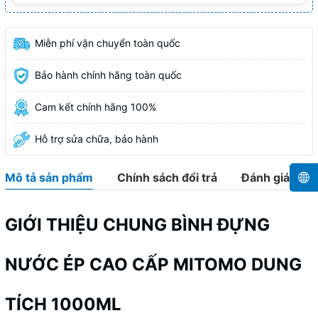
Miễn phí vận chuyển toàn quốc
Bảo hành chính hãng toàn quốc
Cam kết chính hãng 100%
Hỗ trợ sửa chữa, bảo hành
Mô tả sản phẩm
Chính sách đổi trả
Đánh giá
GIỚI THIỆU CHUNG BÌNH ĐỰNG
NƯỚC ÉP CAO CẤP MITOMO DUNG
TÍCH 1000ML