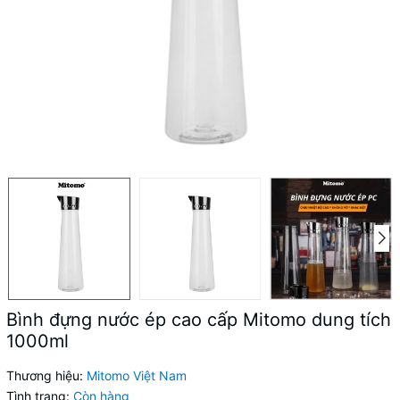
Bình đựng nước ép cao cấp Mitomo dung tích
1000ml
Thương hiệu:
Mitomo Việt Nam
Tình trạng:
Còn hàng