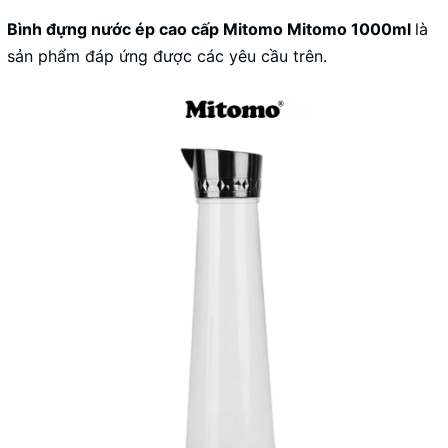
Bình đựng nước ép cao cấp Mitomo Mitomo 1000ml
là
sản phẩm đáp ứng được các yêu cầu trên.