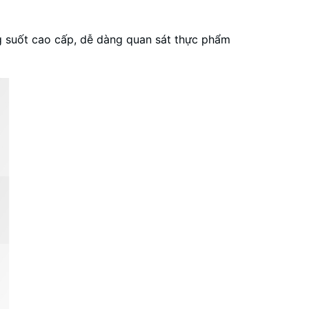
ng suốt cao cấp, dễ dàng quan sát thực phẩm