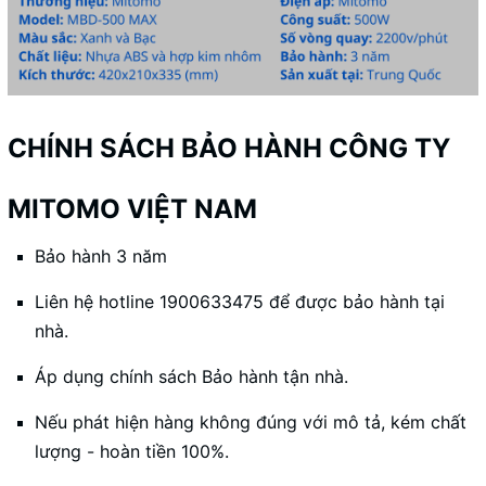
CHÍNH SÁCH BẢO HÀNH CÔNG TY
MITOMO VIỆT NAM
Bảo hành 3 năm
Liên hệ hotline 1900633475 để được bảo hành tại
nhà.
Áp dụng chính sách Bảo hành tận nhà.
Nếu phát hiện hàng không đúng với mô tả, kém chất
lượng - hoàn tiền 100%.