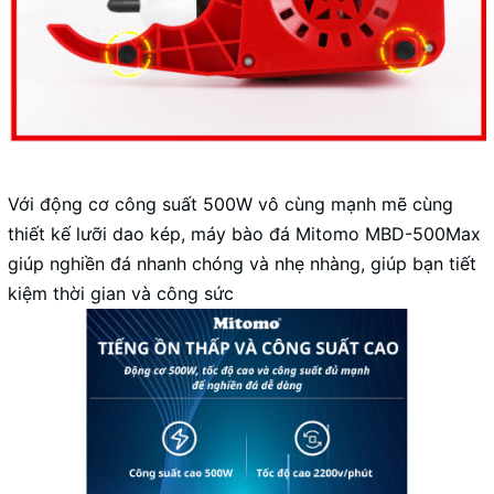
Với động cơ công suất 500W vô cùng mạnh mẽ cùng
thiết kế lưỡi dao kép, máy bào đá Mitomo MBD-500Max
giúp nghiền đá nhanh chóng và nhẹ nhàng, giúp bạn tiết
kiệm thời gian và công sức