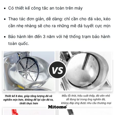
Có thiết kế công tắc an toàn trên máy
Thao tác đơn giản, dễ dàng: chỉ cần cho đá vào, kéo
cần nhẹ nhàng sẽ cho ra những mẽ đá tuyết cực mịn
Bảo hành lên đến 3 năm với hệ thống trạm bảo hành
toàn quốc.