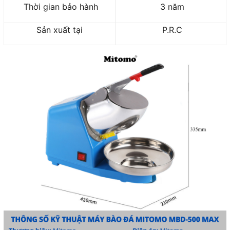
Thời gian bảo hành
3 năm
Sản xuất tại
P.R.C