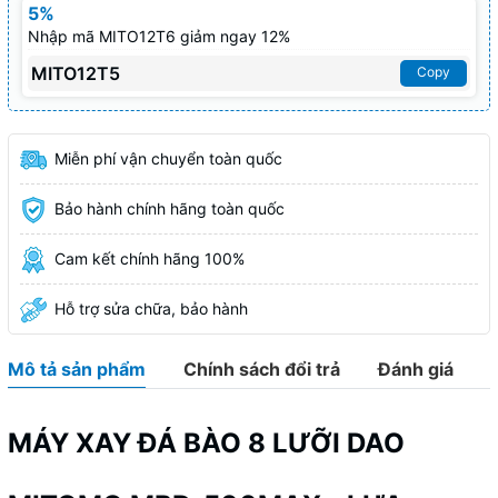
5%
Nhập mã MITO12T6 giảm ngay 12%
MITO12T5
Copy
Miễn phí vận chuyển toàn quốc
Bảo hành chính hãng toàn quốc
Cam kết chính hãng 100%
Hỗ trợ sửa chữa, bảo hành
Mô tả sản phẩm
Chính sách đổi trả
Đánh giá
MÁY XAY ĐÁ BÀO 8 LƯỠI DAO