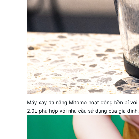
Máy xay đa năng Mitomo
hoạt động bền bỉ với 
2.0L phù hợp với nhu cầu sử dụng của gia đình.