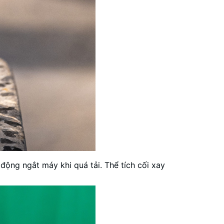
động ngắt máy khi quá tải. Thể tích cối xay