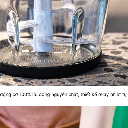
động cơ 100% lõi đồng nguyên chất, thiết kế relay nhiệt tự 