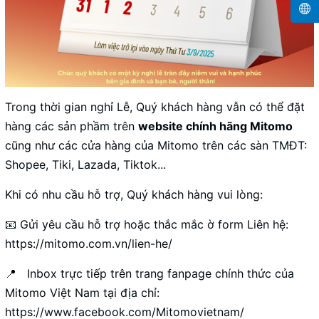
Trong thời gian nghỉ Lễ, Quý khách hàng vẫn có thể đặt
hàng các sản phầm trên
website chính hãng Mitomo
cũng như các cửa hàng của Mitomo trên các sàn TMĐT:
Shopee, Tiki, Lazada, Tiktok...
Khi có nhu cầu hỗ trợ, Quý khách hàng vui lòng:
📧 Gửi yêu cầu hỗ trợ hoặc thắc mắc ờ form Liên hệ:
https://mitomo.com.vn/lien-he/
📍 Inbox trực tiếp trên trang fanpage chính thức của
Mitomo Việt Nam tại địa chỉ:
https://www.facebook.com/Mitomovietnam/