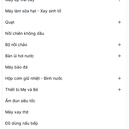
Máy làm sữa hạt - Xay sinh tố
Quạt
Nồi chiên không dầu
Bộ nồi chảo
Bàn ủi hơi nước
Máy bào đá
Hộp cơm giữ nhiệt - Bình nước
Thiết bị Mẹ và Bé
Ấm đun siêu tốc
Máy xay thịt
Đồ dùng nấu bếp