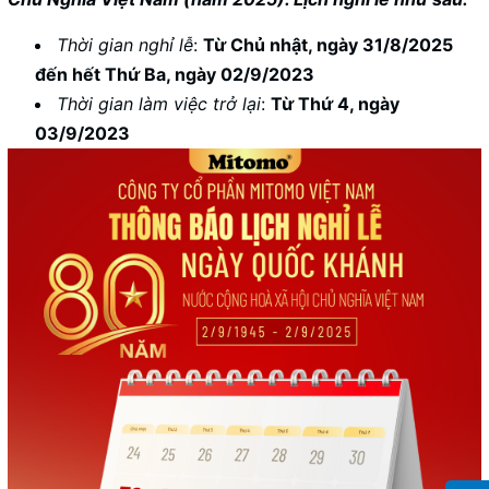
Thời gian nghỉ lễ
:
Từ Chủ nhật, ngày 31/8/2025
đến hết Thứ Ba, ngày 02/9/2023
Thời gian làm việc trở lại
:
Từ Thứ 4, ngày
03/9/2023