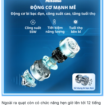
Ngoài ra quạt còn có chức năng hẹn giờ lên tới 12 tiếng