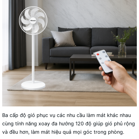
Ba cấp độ gió phục vụ các nhu cầu làm mát khác nhau
cùng tính năng xoay đa hướng 120 độ giúp gió phủ rộng
và đều hơn, làm mát hiệu quả mọi góc trong phòng.