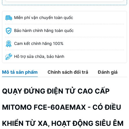
Miễn phí vận chuyển toàn quốc
Bảo hành chính hãng toàn quốc
Cam kết chính hãng 100%
Hỗ trợ sửa chữa, bảo hành
Mô tả sản phẩm
Chính sách đổi trả
Đánh giá
QUẠY ĐỨNG ĐIỆN TỬ CAO CẤP
MITOMO FCE-60AEMAX - CÓ ĐIỀU
KHIỂN TỪ XA, HOẠT ĐỘNG SIÊU ÊM