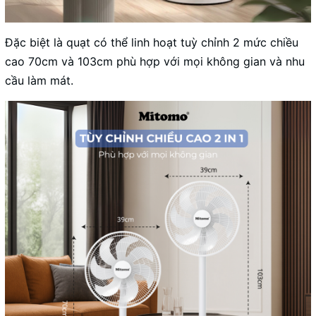
Đặc biệt là quạt có thể linh hoạt tuỳ chỉnh 2 mức chiều
cao 70cm và 103cm phù hợp với mọi không gian và nhu
cầu làm mát.