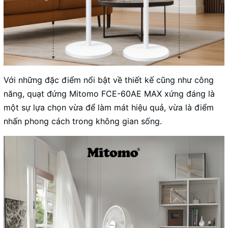
Với những đặc điểm nổi bật về thiết kế cũng như công
năng, quạt đứng Mitomo FCE-60AE MAX xứng đáng là
một sự lựa chọn vừa để làm mát hiệu quả, vừa là điểm
nhấn phong cách trong không gian sống.