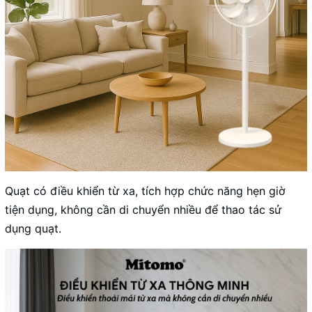
Quạt có điều khiển từ xa, tích hợp chức năng hẹn giờ
tiện dụng, không cần di chuyển nhiều để thao tác sử
dụng quạt.