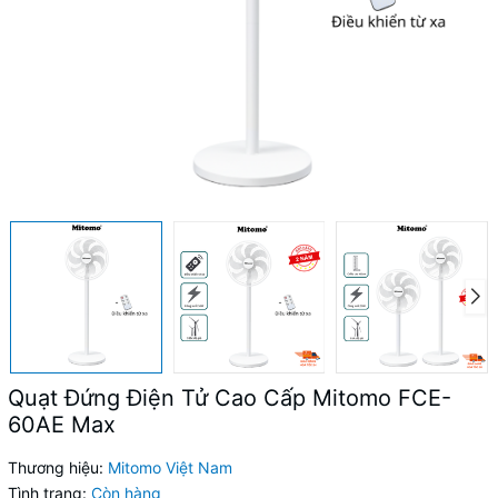
Quạt Đứng Điện Tử Cao Cấp Mitomo FCE-
60AE Max
Thương hiệu:
Mitomo Việt Nam
Tình trạng:
Còn hàng