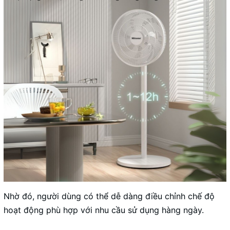
Nhờ đó, người dùng có thể dễ dàng điều chỉnh chế độ
hoạt động phù hợp với nhu cầu sử dụng hàng ngày.