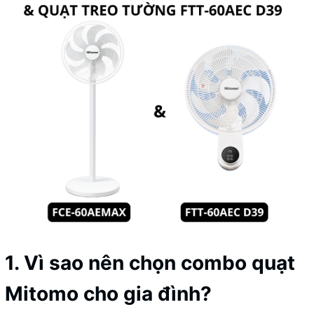
1. Vì sao nên chọn combo quạt
Mitomo cho gia đình?