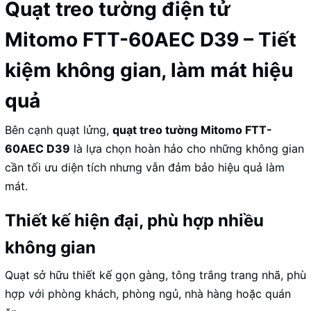
Quạt treo tường điện tử
Mitomo FTT-60AEC D39 – Tiết
kiệm không gian, làm mát hiệu
quả
Bên cạnh quạt lửng,
quạt treo tường Mitomo FTT-
60AEC D39
là lựa chọn hoàn hảo cho những không gian
cần tối ưu diện tích nhưng vẫn đảm bảo hiệu quả làm
mát.
Thiết kế hiện đại, phù hợp nhiều
không gian
Quạt sở hữu thiết kế gọn gàng, tông trắng trang nhã, phù
hợp với phòng khách, phòng ngủ, nhà hàng hoặc quán