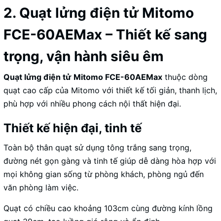
2. Quạt lửng điện tử Mitomo
FCE-60AEMax – Thiết kế sang
trọng, vận hành siêu êm
Quạt lửng điện tử
Mitomo FCE-60AEMax
thuộc dòng
quạt cao cấp của Mitomo với thiết kế tối giản, thanh lịch,
phù hợp với nhiều phong cách nội thất hiện đại.
Thiết kế hiện đại, tinh tế
Toàn bộ thân quạt sử dụng tông trắng sang trọng,
đường nét gọn gàng và tinh tế giúp dễ dàng hòa hợp với
mọi không gian sống từ phòng khách, phòng ngủ đến
văn phòng làm việc.
Quạt có chiều cao khoảng 103cm cùng đường kính lồng