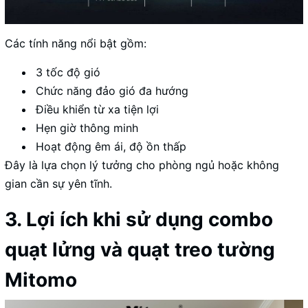
Các tính năng nổi bật gồm:
3 tốc độ gió
Chức năng đảo gió đa hướng
Điều khiển từ xa tiện lợi
Hẹn giờ thông minh
Hoạt động êm ái, độ ồn thấp
Đây là lựa chọn lý tưởng cho phòng ngủ hoặc không
gian cần sự yên tĩnh.
3. Lợi ích khi sử dụng combo
quạt lửng và quạt treo tường
Mitomo