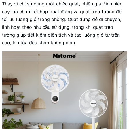
Thay vì chỉ sử dụng một chiếc quạt, nhiều gia đình hiện
nay lựa chọn kết hợp quạt đứng và quạt treo tường để
tối ưu luồng gió trong phòng. Quạt đứng dễ di chuyển,
linh hoạt theo nhu cầu sử dụng, trong khi quạt treo
tường giúp tiết kiệm diện tích và tạo luồng gió từ trên
cao, lan tỏa đều khắp không gian.