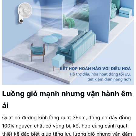
Luồng gió mạnh nhưng vận hành êm
ái
Quạt có đường kính lồng quạt 39cm, động cơ dây đồng
100% nguyên chất có vòng bi, kết hợp cùng cánh quạt
thiết kế đặc biệt giúp tăng lưu lượng gió nhưng vẫn đảm