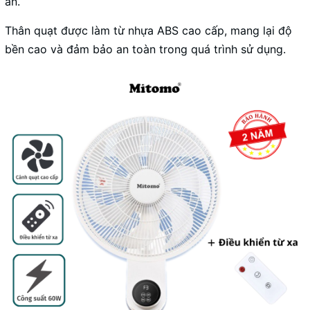
ăn.
Thân quạt được làm từ nhựa ABS cao cấp, mang lại độ
bền cao và đảm bảo an toàn trong quá trình sử dụng.