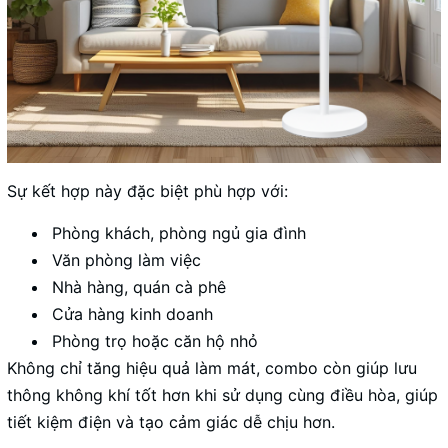
Sự kết hợp này đặc biệt phù hợp với:
Phòng khách, phòng ngủ gia đình
Văn phòng làm việc
Nhà hàng, quán cà phê
Cửa hàng kinh doanh
Phòng trọ hoặc căn hộ nhỏ
Không chỉ tăng hiệu quả làm mát, combo còn giúp lưu
thông không khí tốt hơn khi sử dụng cùng điều hòa, giúp
tiết kiệm điện và tạo cảm giác dễ chịu hơn.