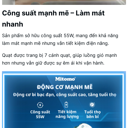
Công suất mạnh mẽ – Làm mát
nhanh
Sản phẩm sở hữu công suất 55W, mang đến khả năng
làm mát mạnh mẽ nhưng vẫn tiết kiệm điện năng.
Quạt được trang bị 7 cánh quạt, giúp luồng gió mạnh
hơn nhưng vẫn giữ được sự êm ái khi vận hành.