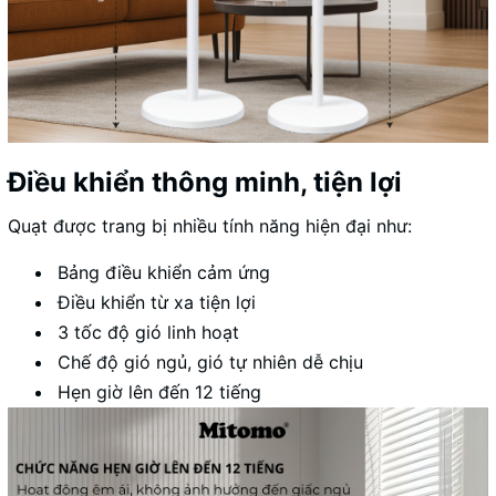
Điều khiển thông minh, tiện lợi
Quạt được trang bị nhiều tính năng hiện đại như:
Bảng điều khiển cảm ứng
Điều khiển từ xa tiện lợi
3 tốc độ gió linh hoạt
Chế độ gió ngủ, gió tự nhiên dễ chịu
Hẹn giờ lên đến 12 tiếng