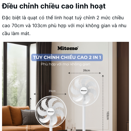
Điều chỉnh chiều cao linh hoạt
Đặc biệt là quạt có thể linh hoạt tuỳ chỉnh 2 mức chiều
cao 70cm và 103cm phù hợp với mọi không gian và nhu
cầu làm mát.